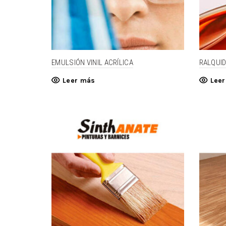
EMULSIÓN VINIL ACRÍLICA
RALQUI
Leer más
Lee