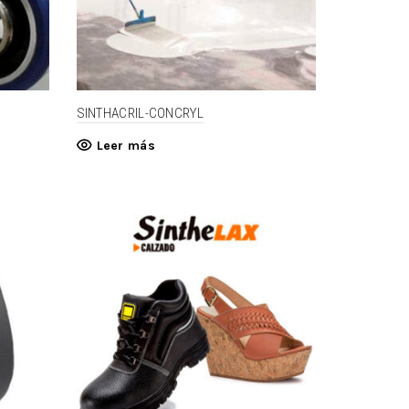
SINTHACRIL-CONCRYL
Leer más