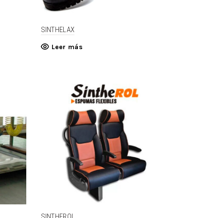
SINTHELAX
Leer más
SINTHEROL