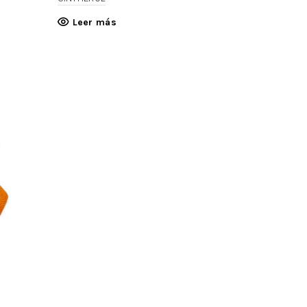
Leer más