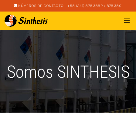
NÚMEROS DE CONTACTO:
+58 (241) 878.3882 / 878.3801
Somos SINTHESIS