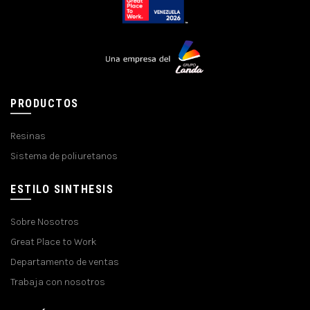
PRODUCTOS
Resinas
Sistema de poliuretanos
ESTILO SINTHESIS
Sobre Nosotros
Great Place to Work
Departamento de ventas
Trabaja con nosotros