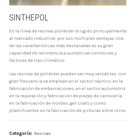
SINTHEPOL
Es la línea de resinas poliéster dirigido principalmente
al mercado industrial, por sus múltiples ventajas. Una
de las características más destacadas es su gran
capacidad de resistencia a sustancias corrosivas y
factores de tipo climático.
Las resinas de poliéster pueden ser muy versátiles, con
gran frecuencia se emplean en el sector náutico, en la
fabricación de embarcaciones, en el sector automotriz
en la reparación y fabricación de piezas de carrocería,
en la fabricación de moldes, gel-coats y como
plastificantes en la fabricación de pinturas entre otros.
Categoría:
Resinas