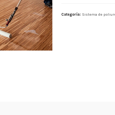
Categoría:
Sistema de poliur